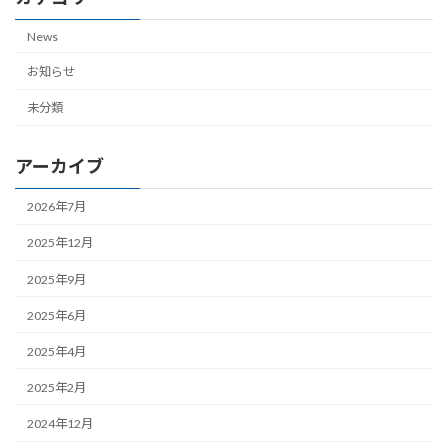
News
お知らせ
未分類
アーカイブ
2026年7月
2025年12月
2025年9月
2025年6月
2025年4月
2025年2月
2024年12月