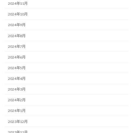
2024年11月
2024年10月
2024年9月
2024年8月
2024年7月
2024年6月
2024年5月
2024年4月
2024年3月
2024年2月
2024年1月
2023年12月
2023年11月