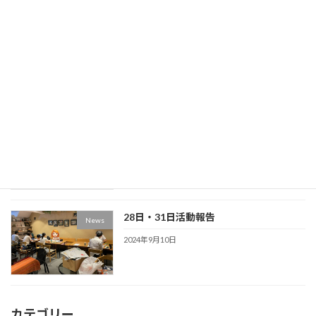
10月16日/19日・23日/30日活動報告
News
2024年11月11日
9月4日/7日・11日/14日活動報告
News
2024年10月13日
28日・31日活動報告
News
2024年9月10日
カテゴリー