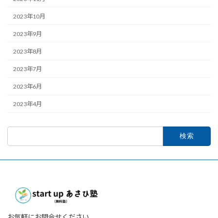
2023年10月
2023年9月
2023年8月
2023年7月
2023年6月
2023年4月
検
索:
お気軽にお問合せください