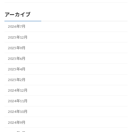
アーカイブ
2026年7月
2025年12月
2025年9月
2025年6月
2025年4月
2025年2月
2024年12月
2024年11月
2024年10月
2024年9月