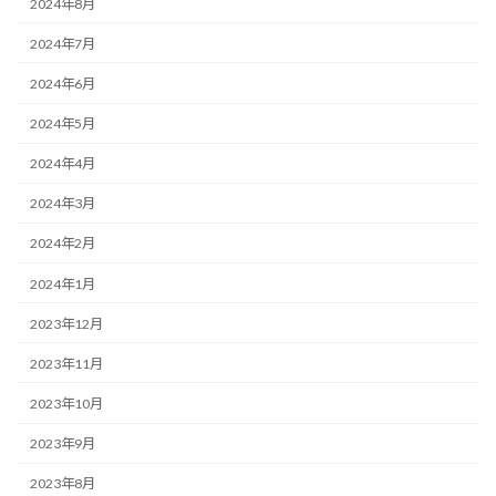
2024年8月
2024年7月
2024年6月
2024年5月
2024年4月
2024年3月
2024年2月
2024年1月
2023年12月
2023年11月
2023年10月
2023年9月
2023年8月