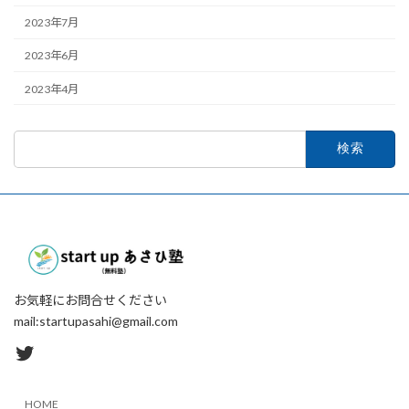
2023年7月
2023年6月
2023年4月
検
索:
お気軽にお問合せください
mail:startupasahi@gmail.com
Twitter
HOME