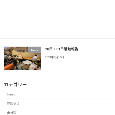
9月4日/7日・11日/14日活動報告
News
2024年10月13日
28日・31日活動報告
News
2024年9月10日
カテゴリー
News
お知らせ
未分類