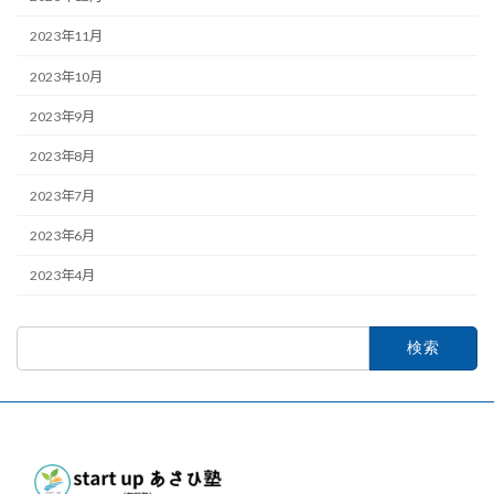
2023年11月
2023年10月
2023年9月
2023年8月
2023年7月
2023年6月
2023年4月
検
索: