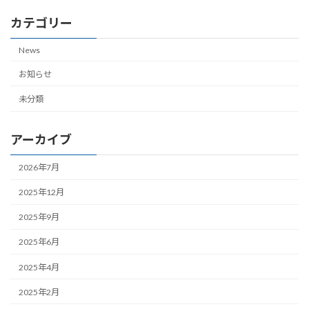
カテゴリー
News
お知らせ
未分類
アーカイブ
2026年7月
2025年12月
2025年9月
2025年6月
2025年4月
2025年2月