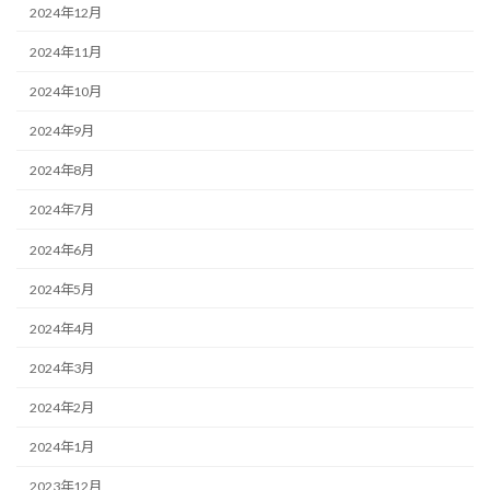
2024年12月
2024年11月
2024年10月
2024年9月
2024年8月
2024年7月
2024年6月
2024年5月
2024年4月
2024年3月
2024年2月
2024年1月
2023年12月