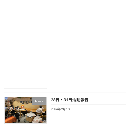
2024年12月9日
10月16日/19日・23日/30日活動報告
News
2024年11月11日
9月4日/7日・11日/14日活動報告
News
2024年10月13日
28日・31日活動報告
News
2024年9月10日