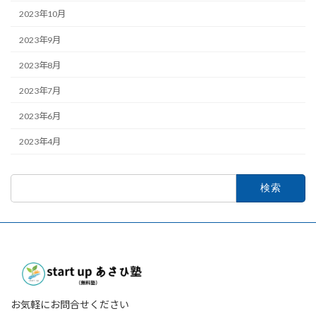
2023年10月
2023年9月
2023年8月
2023年7月
2023年6月
2023年4月
検
索:
お気軽にお問合せください