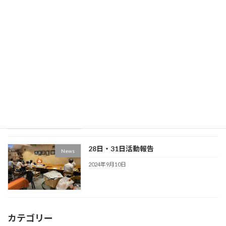
10月16日/19日・23日/30日活動報告
News
2024年11月11日
9月4日/7日・11日/14日活動報告
News
2024年10月13日
28日・31日活動報告
News
2024年9月10日
カテゴリー