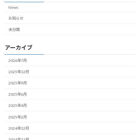
News
お知らせ
未分類
アーカイブ
2026年7月
2025年12月
2025年9月
2025年6月
2025年4月
2025年2月
2024年12月
2024年11月