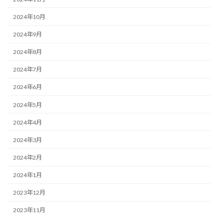
2024年10月
2024年9月
2024年8月
2024年7月
2024年6月
2024年5月
2024年4月
2024年3月
2024年2月
2024年1月
2023年12月
2023年11月